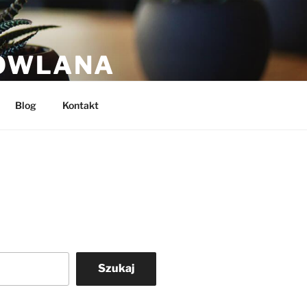
DOWLANA
Blog
Kontakt
Szukaj