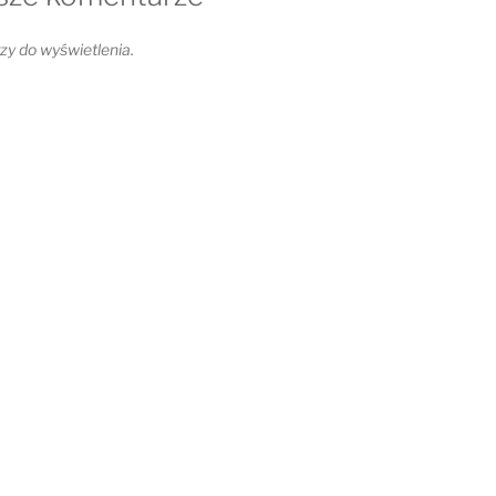
y do wyświetlenia.