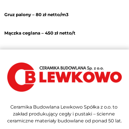
Gruz palony – 80 zł netto/m3
Mączka ceglana – 450 zł netto/t
Ceramika Budowlana Lewkowo Spółka z o.o. to 
zakład produkujący cegły i pustaki – ścienne 
ceramiczne materiały budowlane od ponad 50 lat.