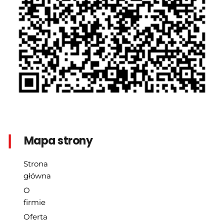
|
Mapa strony
Strona 
główna
O 
firmie
Oferta